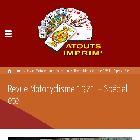
Home
Revue Motocyclisme Collection
Revue Motocyclisme 1971 – Spécial été
Revue Motocyclisme 1971 – Spécial
été