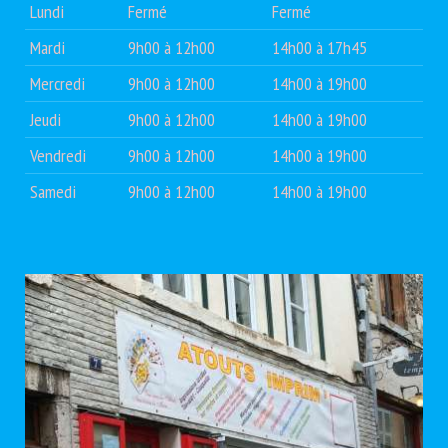
Lundi
Fermé
Fermé
Mardi
9h00 à 12h00
14h00 à 17h45
Mercredi
9h00 à 12h00
14h00 à 19h00
Jeudi
9h00 à 12h00
14h00 à 19h00
Vendredi
9h00 à 12h00
14h00 à 19h00
Samedi
9h00 à 12h00
14h00 à 19h00