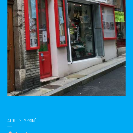
ATOUTS IMPRIM’