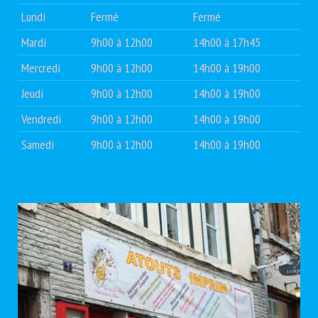
Lundi
Fermé
Fermé
Mardi
9h00 à 12h00
14h00 à 17h45
Mercredi
9h00 à 12h00
14h00 à 19h00
Jeudi
9h00 à 12h00
14h00 à 19h00
Vendredi
9h00 à 12h00
14h00 à 19h00
Samedi
9h00 à 12h00
14h00 à 19h00