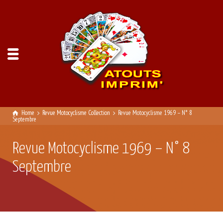
Home
Revue Motocyclisme Collection
Revue Motocyclisme 1969 – N° 8
Septembre
Revue Motocyclisme 1969 – N° 8
Septembre