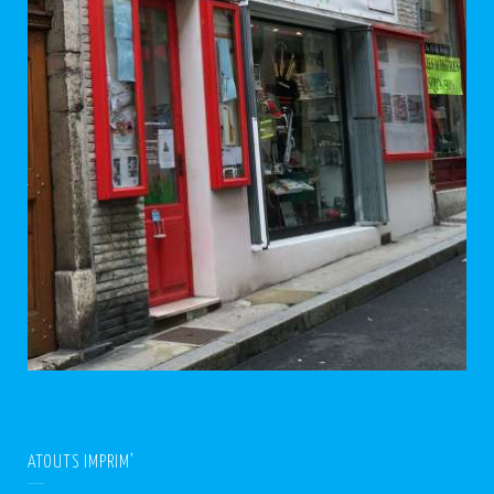
ATOUTS IMPRIM’