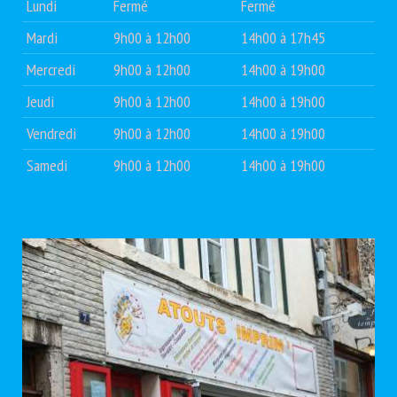
Lundi
Fermé
Fermé
Mardi
9h00 à 12h00
14h00 à 17h45
Mercredi
9h00 à 12h00
14h00 à 19h00
Jeudi
9h00 à 12h00
14h00 à 19h00
Vendredi
9h00 à 12h00
14h00 à 19h00
Samedi
9h00 à 12h00
14h00 à 19h00