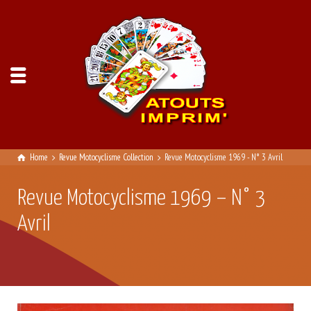
Home
Revue Motocyclisme Collection
Revue Motocyclisme 1969 - N° 3 Avril
Revue Motocyclisme 1969 – N° 3
Avril