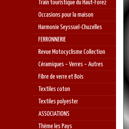
Train touristique du Haut-Forez
Occasions pour la maison
Harmonie Seyssuel-Chuzelles
FERRONNERIE
Revue Motocyclisme Collection
Céramiques – Verres – Autres
Fibre de verre et Bois
Textiles coton
Textiles polyester
ASSOCIATIONS
Thème les Pays