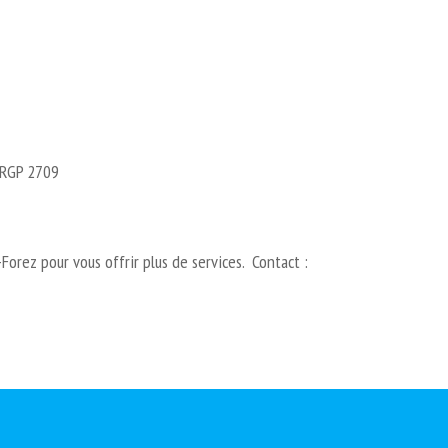
e RGP 2709
orez pour vous offrir plus de services. Contact :