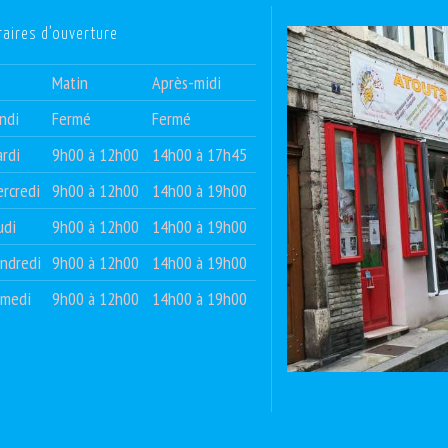
raires d’ouverture
Matin
Après-midi
ndi
Fermé
Fermé
rdi
9h00 à 12h00
14h00 à 17h45
rcredi
9h00 à 12h00
14h00 à 19h00
udi
9h00 à 12h00
14h00 à 19h00
ndredi
9h00 à 12h00
14h00 à 19h00
amedi
9h00 à 12h00
14h00 à 19h00