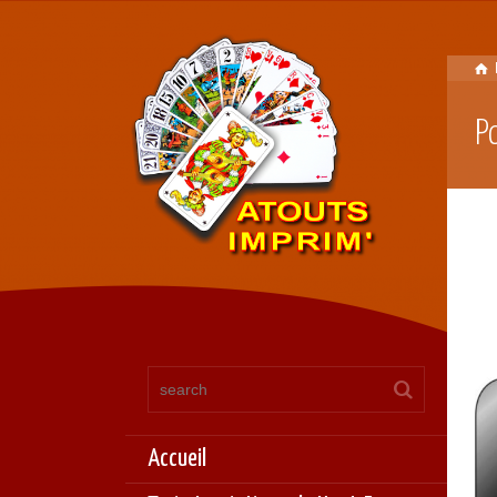
P
Accueil