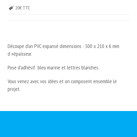
20€ TTC
Découpe d’un PVC expansé dimensions : 300 x 210 x 6 mm
d »épaisseur.
Pose d’adhésif bleu marine et lettres blanches.
Vous venez avec vos idées et on composent ensemble le
projet.