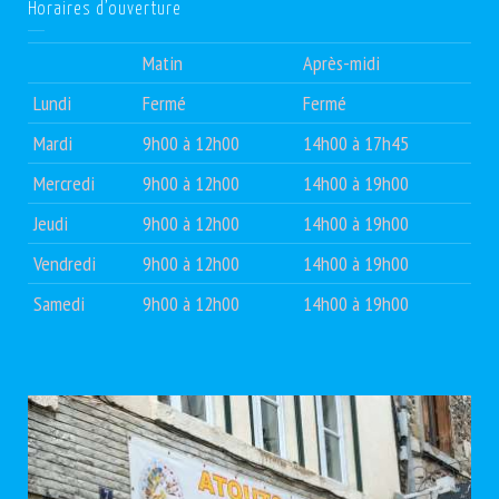
Horaires d’ouverture
Matin
Après-midi
Lundi
Fermé
Fermé
Mardi
9h00 à 12h00
14h00 à 17h45
Mercredi
9h00 à 12h00
14h00 à 19h00
Jeudi
9h00 à 12h00
14h00 à 19h00
Vendredi
9h00 à 12h00
14h00 à 19h00
Samedi
9h00 à 12h00
14h00 à 19h00