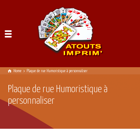
Home
Plaque de rue Humoristique à personnaliser
Plaque de rue Humoristique à
personnaliser