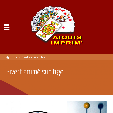
Home
Pivert animé sur tige
Pivert animé sur tige