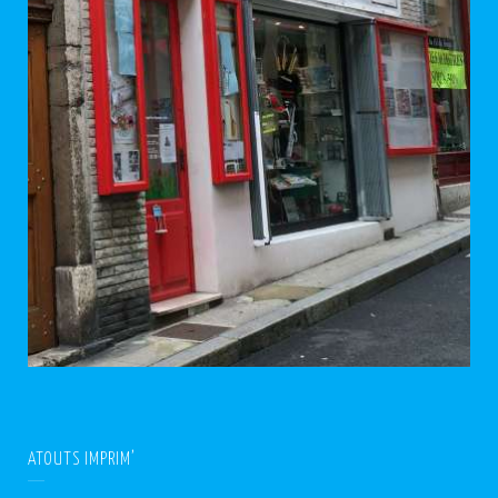
ATOUTS IMPRIM’