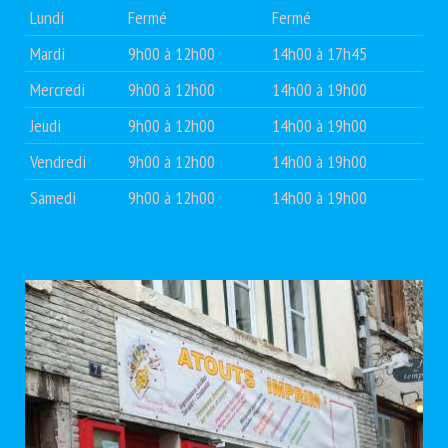
Lundi
Fermé
Fermé
Mardi
9h00 à 12h00
14h00 à 17h45
Mercredi
9h00 à 12h00
14h00 à 19h00
Jeudi
9h00 à 12h00
14h00 à 19h00
Vendredi
9h00 à 12h00
14h00 à 19h00
Samedi
9h00 à 12h00
14h00 à 19h00