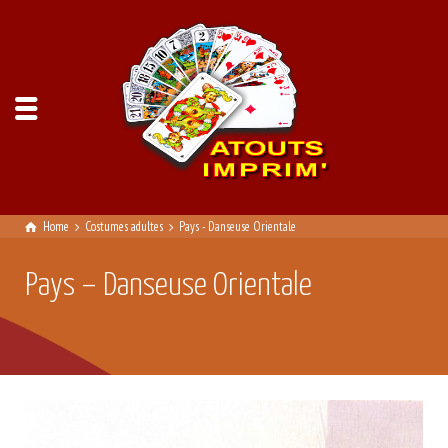
Home
Costumes adultes
Pays - Danseuse Orientale
Pays – Danseuse Orientale