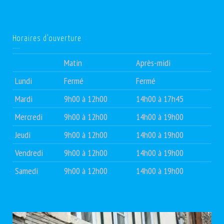
Horaires d’ouverture
Matin
Après-midi
Lundi
Fermé
Fermé
Mardi
9h00 à 12h00
14h00 à 17h45
Mercredi
9h00 à 12h00
14h00 à 19h00
Jeudi
9h00 à 12h00
14h00 à 19h00
Vendredi
9h00 à 12h00
14h00 à 19h00
Samedi
9h00 à 12h00
14h00 à 19h00