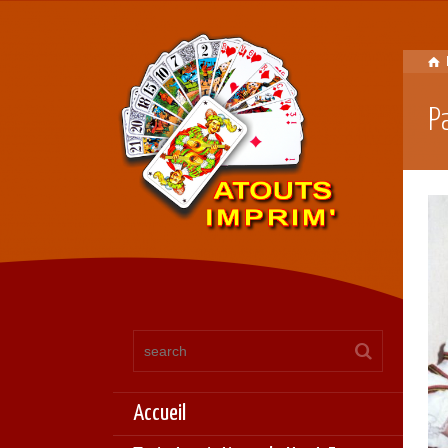
P
Accueil