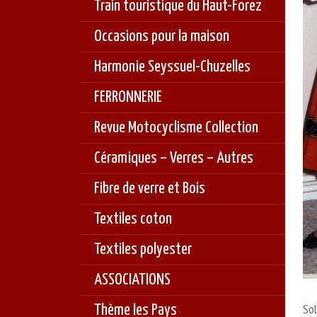
Train touristique du Haut-Forez
Occasions pour la maison
Harmonie Seyssuel-Chuzelles
FERRONNERIE
Revue Motocyclisme Collection
Céramiques – Verres – Autres
Fibre de verre et Bois
Textiles coton
Textiles polyester
ASSOCIATIONS
Sol
Thème les Pays