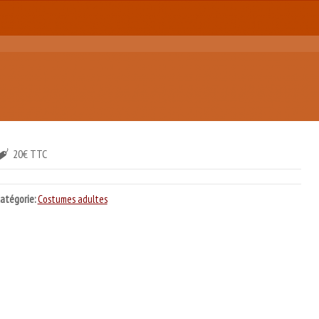
20€ TTC
atégorie:
Costumes adultes