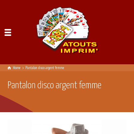
Home
Pantalon disco argent femme
Pantalon disco argent femme