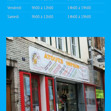
Vendredi
9h00 à 12h00
14h00 à 19h00
Samedi
9h00 à 12h00
14h00 à 19h00