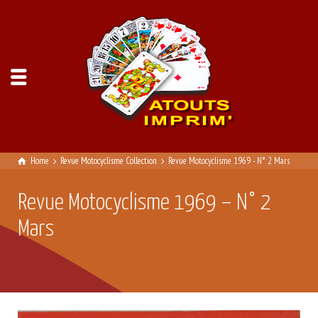
Home
Revue Motocyclisme Collection
Revue Motocyclisme 1969 - N° 2 Mars
Revue Motocyclisme 1969 – N° 2
Mars