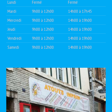
Lundi
Fermé
Fermé
Mardi
9h00 à 12h00
14h00 à 17h45
Mercredi
9h00 à 12h00
14h00 à 19h00
Jeudi
9h00 à 12h00
14h00 à 19h00
Vendredi
9h00 à 12h00
14h00 à 19h00
Samedi
9h00 à 12h00
14h00 à 19h00