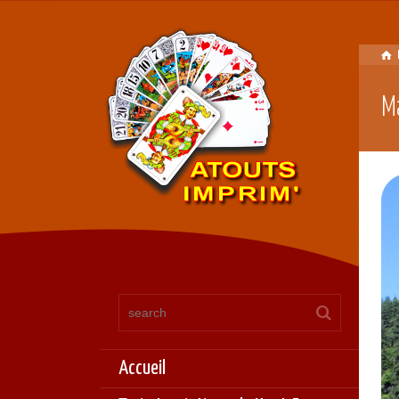
M
Accueil