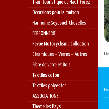
Train touristique du Haut-Forez
Occasions pour la maison
Harmonie Seyssuel-Chuzelles
FERRONNERIE
Revue Motocyclisme Collection
Lie
Céramiques – Verres – Autres
Fibre de verre et Bois
Textiles coton
Textiles polyester
Ho
ASSOCIATIONS
Thème les Pays