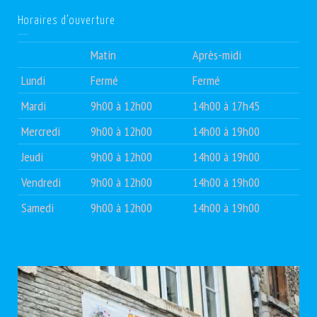
Horaires d’ouverture
Matin
Après-midi
Lundi
Fermé
Fermé
Mardi
9h00 à 12h00
14h00 à 17h45
Mercredi
9h00 à 12h00
14h00 à 19h00
Jeudi
9h00 à 12h00
14h00 à 19h00
Vendredi
9h00 à 12h00
14h00 à 19h00
Samedi
9h00 à 12h00
14h00 à 19h00