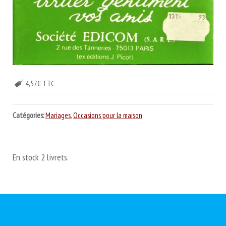
4,57€ TTC
Catégories:
Mariages
,
Occasions pour la maison
En stock 2 livrets.