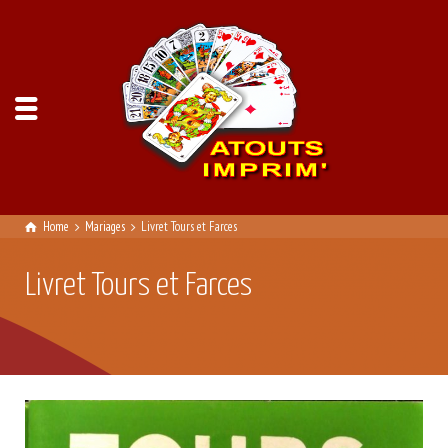
Home
Mariages
Livret Tours et Farces
Livret Tours et Farces