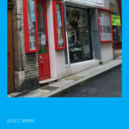
ATOUTS IMPRIM’