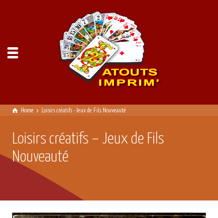
Home
Loisirs créatifs - Jeux de Fils Nouveauté
Loisirs créatifs – Jeux de Fils
Nouveauté