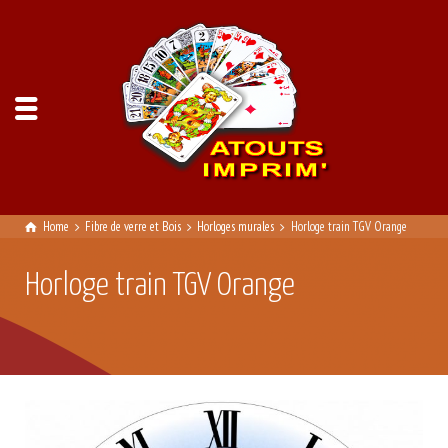
Home
Fibre de verre et Bois
Horloges murales
Horloge train TGV Orange
Horloge train TGV Orange