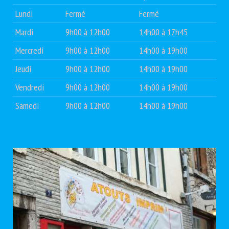
Lundi
Fermé
Fermé
Mardi
9h00 à 12h00
14h00 à 17h45
Mercredi
9h00 à 12h00
14h00 à 19h00
Jeudi
9h00 à 12h00
14h00 à 19h00
Vendredi
9h00 à 12h00
14h00 à 19h00
Samedi
9h00 à 12h00
14h00 à 19h00