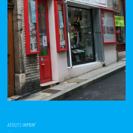
ATOUTS IMPRIM’