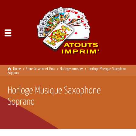
Home
Fibre de verre et Bois
Horloges murales
Horloge Musique Saxophone
Soprano
Horloge Musique Saxophone
Soprano