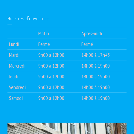
Horaires d’ouverture
Matin
Après-midi
Lundi
Fermé
Fermé
Mardi
9h00 à 12h00
14h00 à 17h45
Mercredi
9h00 à 12h00
14h00 à 19h00
Jeudi
9h00 à 12h00
14h00 à 19h00
Vendredi
9h00 à 12h00
14h00 à 19h00
Samedi
9h00 à 12h00
14h00 à 19h00