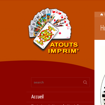
H
Accueil