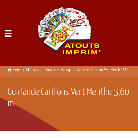
Home
Mariages
Décorations Mariage
Guirlande Carillons Vert Menthe 3,60
m
Guirlande Carillons Vert Menthe 3,60
m