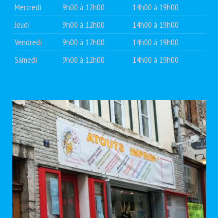
Mercredi
9h00 à 12h00
14h00 à 19h00
Jeudi
9h00 à 12h00
14h00 à 19h00
Vendredi
9h00 à 12h00
14h00 à 19h00
Samedi
9h00 à 12h00
14h00 à 19h00