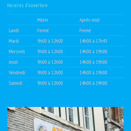
Horaires d’ouverture
Matin
Après-midi
Lundi
Fermé
Fermé
Mardi
9h00 à 12h00
14h00 à 17h45
Mercredi
9h00 à 12h00
14h00 à 19h00
Jeudi
9h00 à 12h00
14h00 à 19h00
Vendredi
9h00 à 12h00
14h00 à 19h00
Samedi
9h00 à 12h00
14h00 à 19h00