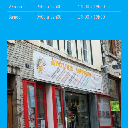
Vendredi
9h00 à 12h00
14h00 à 19h00
Samedi
9h00 à 12h00
14h00 à 19h00