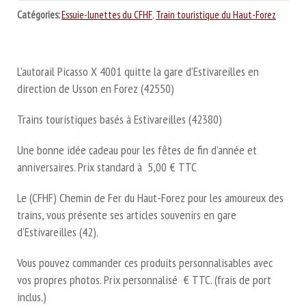
Catégories:
Essuie-lunettes du CFHF
,
Train touristique du Haut-Forez
L’autorail Picasso X 4001 quitte la gare d’Estivareilles en
direction de Usson en Forez (42550)
Trains touristiques basés à Estivareilles (42380)
Une bonne idée cadeau pour les fêtes de fin d’année et
anniversaires. Prix standard à 5,00 € TTC
Le (CFHF) Chemin de Fer du Haut-Forez pour les amoureux des
trains, vous présente ses articles souvenirs en gare
d’Estivareilles (42).
Vous pouvez commander ces produits personnalisables avec
vos propres photos. Prix personnalisé € TTC. (frais de port
inclus.)