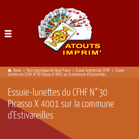
Home
Train touristique du Haut-Forez
Essuie-lunettes du CFHF
Essuie-
lunettes du CFHF N°30 Picasso X 4001 sur la commune d'Estivareilles
Essuie-lunettes du CFHF N°30
Picasso X 4001 sur la commune
d’Estivareilles