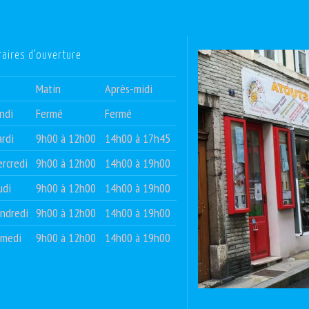
raires d’ouverture
Matin
Après-midi
ndi
Fermé
Fermé
rdi
9h00 à 12h00
14h00 à 17h45
rcredi
9h00 à 12h00
14h00 à 19h00
udi
9h00 à 12h00
14h00 à 19h00
ndredi
9h00 à 12h00
14h00 à 19h00
amedi
9h00 à 12h00
14h00 à 19h00