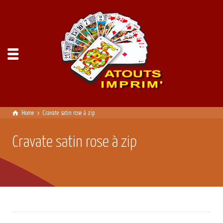
Home
Cravate satin rose à zip
Cravate satin rose à zip