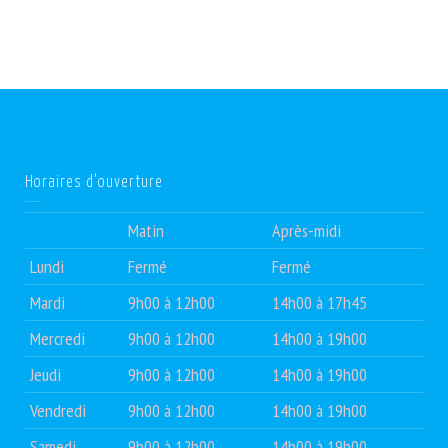
Horaires d’ouverture
Matin
Après-midi
Lundi
Fermé
Fermé
Mardi
9h00 à 12h00
14h00 à 17h45
Mercredi
9h00 à 12h00
14h00 à 19h00
Jeudi
9h00 à 12h00
14h00 à 19h00
Vendredi
9h00 à 12h00
14h00 à 19h00
Samedi
9h00 à 12h00
14h00 à 19h00