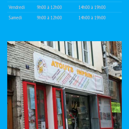
Vendredi
9h00 à 12h00
14h00 à 19h00
Samedi
9h00 à 12h00
14h00 à 19h00