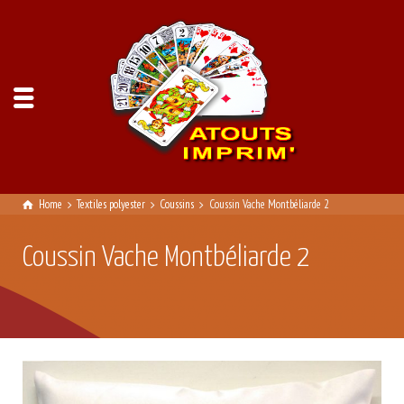
Home
Textiles polyester
Coussins
Coussin Vache Montbéliarde 2
Coussin Vache Montbéliarde 2