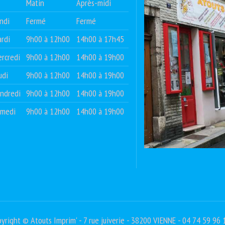
Matin
Après-midi
ndi
Fermé
Fermé
rdi
9h00 à 12h00
14h00 à 17h45
rcredi
9h00 à 12h00
14h00 à 19h00
udi
9h00 à 12h00
14h00 à 19h00
ndredi
9h00 à 12h00
14h00 à 19h00
amedi
9h00 à 12h00
14h00 à 19h00
yright © Atouts Imprim' - 7 rue juiverie - 38200 VIENNE - 04 74 59 96 