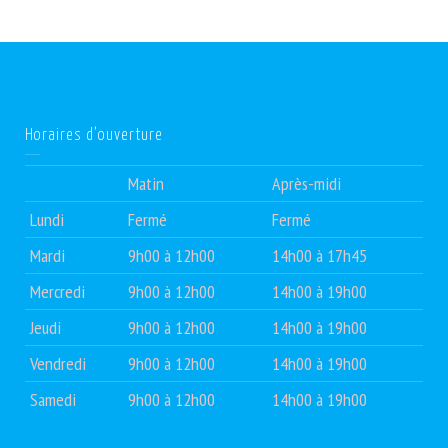
Horaires d’ouverture
Matin
Après-midi
Lundi
Fermé
Fermé
Mardi
9h00 à 12h00
14h00 à 17h45
Mercredi
9h00 à 12h00
14h00 à 19h00
Jeudi
9h00 à 12h00
14h00 à 19h00
Vendredi
9h00 à 12h00
14h00 à 19h00
Samedi
9h00 à 12h00
14h00 à 19h00