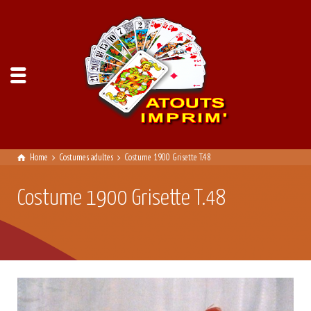
Home
Costumes adultes
Costume 1900 Grisette T.48
Costume 1900 Grisette T.48