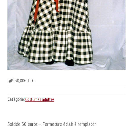
30,00€ TTC
Catégorie:
Costumes adultes
Soldée 30 euros – Fermeture éclair à remplacer