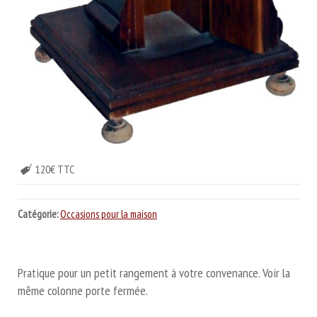
120€ TTC
Catégorie:
Occasions pour la maison
Pratique pour un petit rangement à votre convenance. Voir la
même colonne porte fermée.