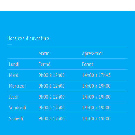
Horaires d’ouverture
Matin
Après-midi
Lundi
Fermé
Fermé
Mardi
9h00 à 12h00
14h00 à 17h45
Mercredi
9h00 à 12h00
14h00 à 19h00
Jeudi
9h00 à 12h00
14h00 à 19h00
Vendredi
9h00 à 12h00
14h00 à 19h00
Samedi
9h00 à 12h00
14h00 à 19h00