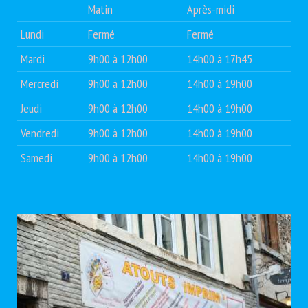
Matin
Après-midi
Lundi
Fermé
Fermé
Mardi
9h00 à 12h00
14h00 à 17h45
Mercredi
9h00 à 12h00
14h00 à 19h00
Jeudi
9h00 à 12h00
14h00 à 19h00
Vendredi
9h00 à 12h00
14h00 à 19h00
Samedi
9h00 à 12h00
14h00 à 19h00