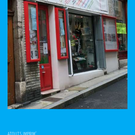
ATOUTS IMPRIM’