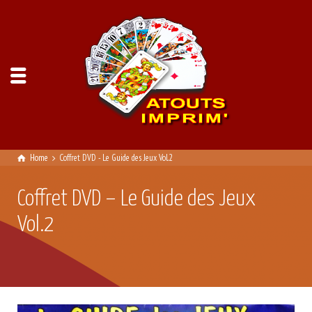
Home
Coffret DVD - Le Guide des Jeux Vol.2
Coffret DVD – Le Guide des Jeux
Vol.2