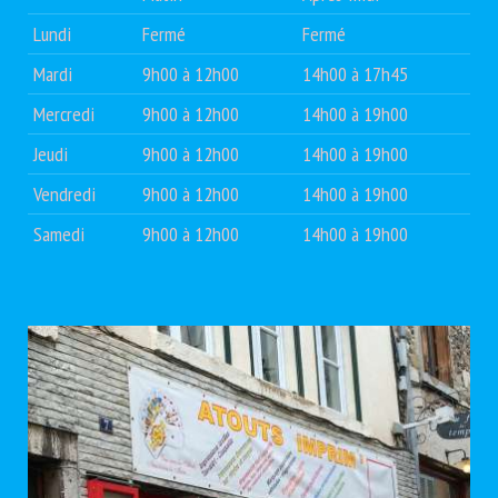
Lundi
Fermé
Fermé
Mardi
9h00 à 12h00
14h00 à 17h45
Mercredi
9h00 à 12h00
14h00 à 19h00
Jeudi
9h00 à 12h00
14h00 à 19h00
Vendredi
9h00 à 12h00
14h00 à 19h00
Samedi
9h00 à 12h00
14h00 à 19h00