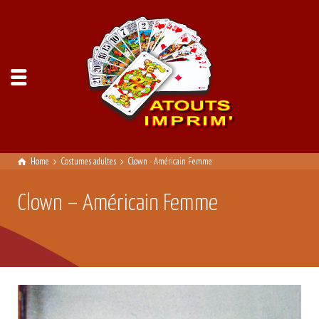
Home
Costumes adultes
Clown - Américain Femme
Clown – Américain Femme