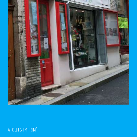
ATOUTS IMPRIM’