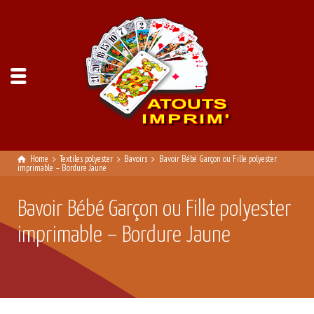
Home
Textiles polyester
Bavoirs
Bavoir Bébé Garçon ou Fille polyester
imprimable – Bordure Jaune
Bavoir Bébé Garçon ou Fille polyester
imprimable – Bordure Jaune