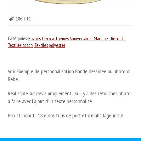
18€ TTC
Catégories:
Bavoirs
,
Déco à Thèmes Anniversaire - Mariage - Retraite
,
Textiles coton
,
Textiles polyester
Voir Exemple de personnalisation Bande dessinée ou photo du
Bébé.
Réalisable sur devis uniquement, si il y a des retouches photo
à faire avec l’ajout d’un texte personnalisé.
Prix standard : 18 euros frais de port et d’emballage inclus