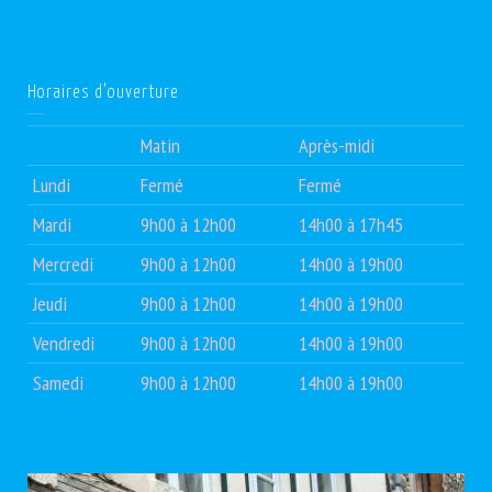
Horaires d’ouverture
Matin
Après-midi
Lundi
Fermé
Fermé
Mardi
9h00 à 12h00
14h00 à 17h45
Mercredi
9h00 à 12h00
14h00 à 19h00
Jeudi
9h00 à 12h00
14h00 à 19h00
Vendredi
9h00 à 12h00
14h00 à 19h00
Samedi
9h00 à 12h00
14h00 à 19h00