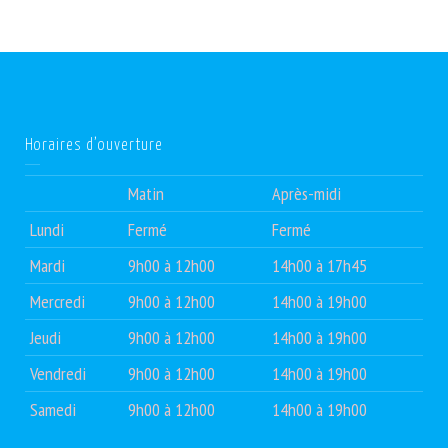
Horaires d’ouverture
Matin
Après-midi
Lundi
Fermé
Fermé
Mardi
9h00 à 12h00
14h00 à 17h45
Mercredi
9h00 à 12h00
14h00 à 19h00
Jeudi
9h00 à 12h00
14h00 à 19h00
Vendredi
9h00 à 12h00
14h00 à 19h00
Samedi
9h00 à 12h00
14h00 à 19h00