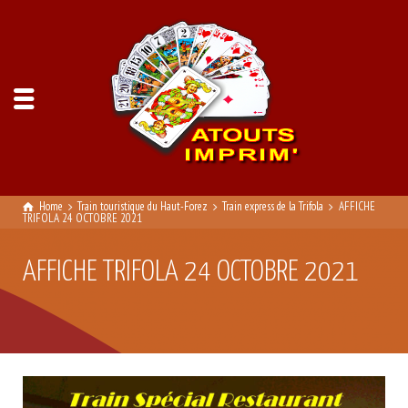
Home
Train touristique du Haut-Forez
Train express de la Trifola
AFFICHE
TRIFOLA 24 OCTOBRE 2021
AFFICHE TRIFOLA 24 OCTOBRE 2021