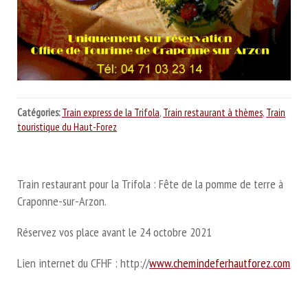
Catégories:
Train express de la Trifola
,
Train restaurant à thèmes
,
Train
touristique du Haut-Forez
Train restaurant pour la Trifola : Fête de la pomme de terre à
Craponne-sur-Arzon.
Réservez vos place avant le 24 octobre 2021
Lien internet du CFHF : http://
www.chemindeferhautforez.com