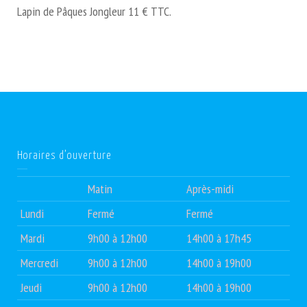
Lapin de Pâques Jongleur 11 € TTC.
Horaires d’ouverture
Matin
Après-midi
Lundi
Fermé
Fermé
Mardi
9h00 à 12h00
14h00 à 17h45
Mercredi
9h00 à 12h00
14h00 à 19h00
Jeudi
9h00 à 12h00
14h00 à 19h00