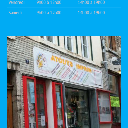
Vendredi
9h00 à 12h00
14h00 à 19h00
Samedi
9h00 à 12h00
14h00 à 19h00