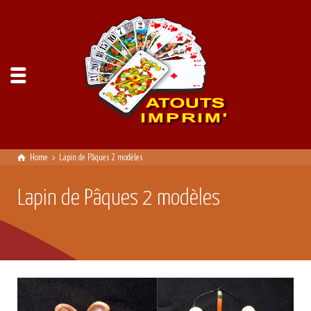
Home
Lapin de Pâques 2 modèles
Lapin de Pâques 2 modèles