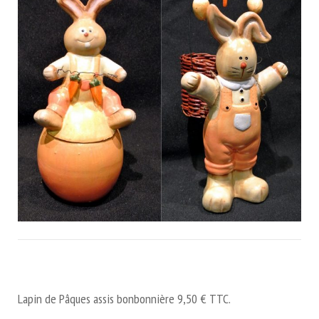
Lapin de Pâques assis bonbonnière 9,50 € TTC.