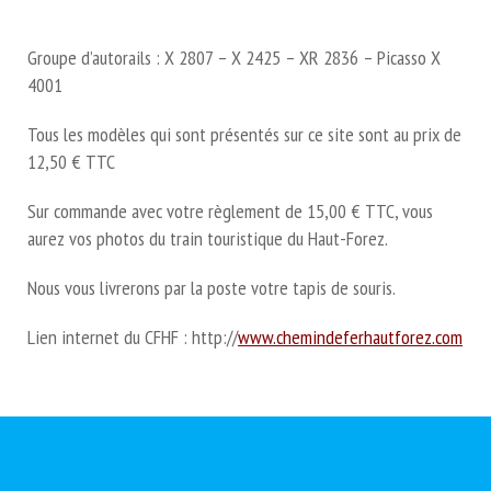
Groupe d’autorails : X 2807 – X 2425 – XR 2836 – Picasso X
4001
Tous les modèles qui sont présentés sur ce site sont au prix de
12,50 € TTC
Sur commande avec votre règlement de 15,00 € TTC, vous
aurez vos photos du train touristique du Haut-Forez.
Nous vous livrerons par la poste votre tapis de souris.
Lien internet du CFHF : http://
www.chemindeferhautforez.com