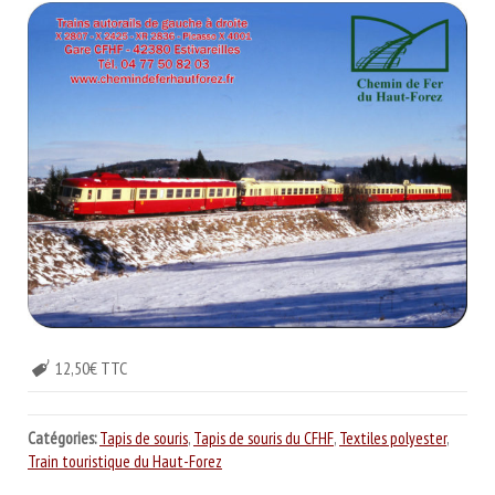
12,50€ TTC
Catégories:
Tapis de souris
,
Tapis de souris du CFHF
,
Textiles polyester
,
Train touristique du Haut-Forez