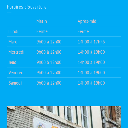
Horaires d’ouverture
Matin
Après-midi
Lundi
Fermé
Fermé
Mardi
9h00 à 12h00
14h00 à 17h45
Mercredi
9h00 à 12h00
14h00 à 19h00
Jeudi
9h00 à 12h00
14h00 à 19h00
Vendredi
9h00 à 12h00
14h00 à 19h00
Samedi
9h00 à 12h00
14h00 à 19h00