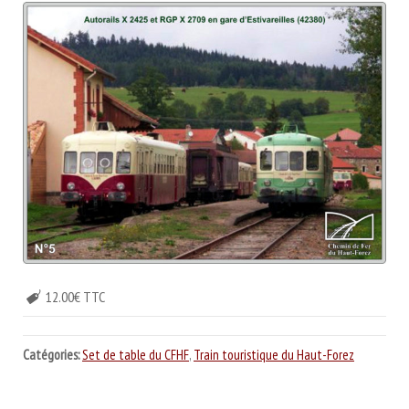
12.00€ TTC
Catégories:
Set de table du CFHF
,
Train touristique du Haut-Forez