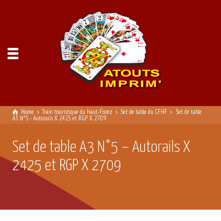
Home
Train touristique du Haut-Forez
Set de table du CFHF
Set de table
A3 N°5 - Autorails X 2425 et RGP X 2709
Set de table A3 N°5 – Autorails X
2425 et RGP X 2709