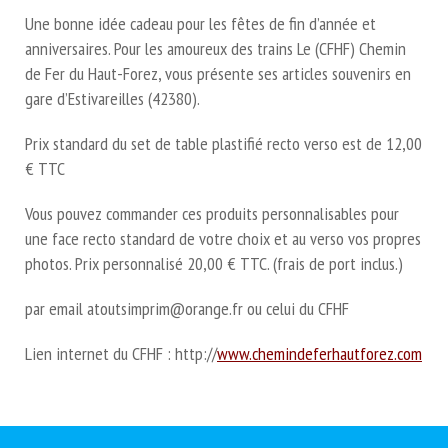
Une bonne idée cadeau pour les fêtes de fin d’année et
anniversaires. Pour les amoureux des trains Le (CFHF) Chemin
de Fer du Haut-Forez, vous présente ses articles souvenirs en
gare d’Estivareilles (42380).
Prix standard du set de table plastifié recto verso est de 12,00
€ TTC
Vous pouvez commander ces produits personnalisables pour
une face recto standard de votre choix et au verso vos propres
photos. Prix personnalisé 20,00 € TTC. (frais de port inclus.)
par email atoutsimprim@orange.fr ou celui du CFHF
Lien internet du CFHF : http://
www.chemindeferhautforez.com