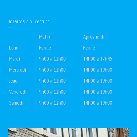
Horaires d’ouverture
Matin
Après-midi
Lundi
Fermé
Fermé
Mardi
9h00 à 12h00
14h00 à 17h45
Mercredi
9h00 à 12h00
14h00 à 19h00
Jeudi
9h00 à 12h00
14h00 à 19h00
Vendredi
9h00 à 12h00
14h00 à 19h00
Samedi
9h00 à 12h00
14h00 à 19h00