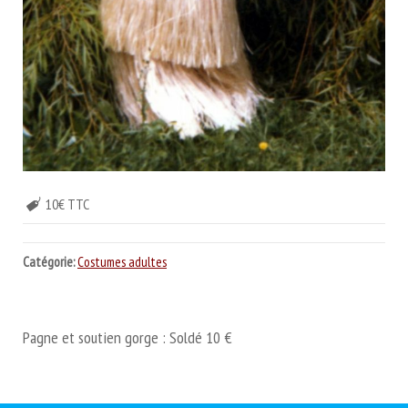
10€ TTC
Catégorie:
Costumes adultes
Pagne et soutien gorge : Soldé 10 €