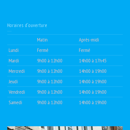
Horaires d’ouverture
Matin
Après-midi
Lundi
Fermé
Fermé
Mardi
9h00 à 12h00
14h00 à 17h45
Mercredi
9h00 à 12h00
14h00 à 19h00
Jeudi
9h00 à 12h00
14h00 à 19h00
Vendredi
9h00 à 12h00
14h00 à 19h00
Samedi
9h00 à 12h00
14h00 à 19h00