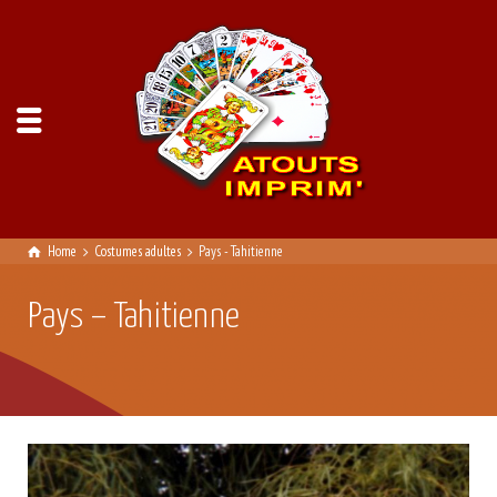
Home
Costumes adultes
Pays - Tahitienne
Pays – Tahitienne