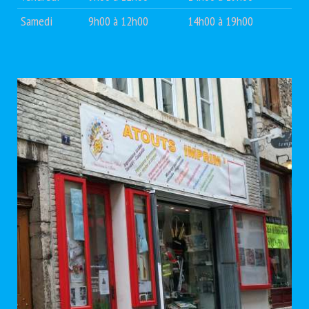
Samedi
9h00 à 12h00
14h00 à 19h00