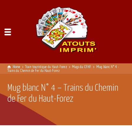
Home
Train touristique du Haut-Forez
Mugs du CFHF
Mug blanc N° 4 -
Trains du Chemin de Fer du Haut-Forez
Mug blanc N° 4 – Trains du Chemin
de Fer du Haut-Forez