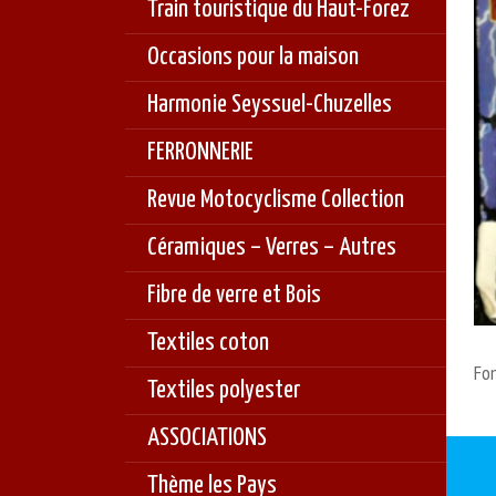
Train touristique du Haut-Forez
Occasions pour la maison
Harmonie Seyssuel-Chuzelles
FERRONNERIE
Revue Motocyclisme Collection
Céramiques – Verres – Autres
Fibre de verre et Bois
Textiles coton
Fon
Textiles polyester
ASSOCIATIONS
Thème les Pays