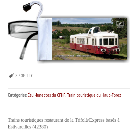
8,50€ TTC
Catégories:
Étui-lunettes du CFHF
,
Train touristique du Haut-Forez
Trains touristiques restaurant de la Trifolà/Express basés à
Estivareilles (42380)