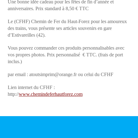
Une bonne idée cadeau pour les fêtes de fin d’année et
anniversaires. Prix standard à 8,50 € TTC
Le (CFHF) Chemin de Fer du Haut-Forez pour les amoureux
des trains, vous présente ses articles souvenirs en gare
d’Estivareilles (42).
Vous pouvez commander ces produits personnalisables avec
vos propres photos. Prix personnalisé € TTC. (frais de port
inclus.)
par email : atoutsimprim@orange.fr ou celui du CFHF
Lien internet du CFHF :
http://
www.chemindeferhautforez.com