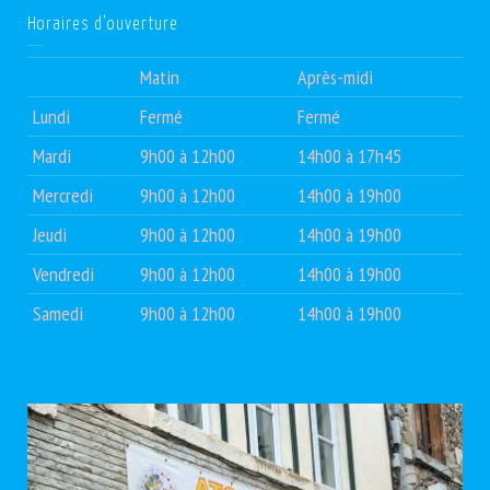
Horaires d’ouverture
Matin
Après-midi
Lundi
Fermé
Fermé
Mardi
9h00 à 12h00
14h00 à 17h45
Mercredi
9h00 à 12h00
14h00 à 19h00
Jeudi
9h00 à 12h00
14h00 à 19h00
Vendredi
9h00 à 12h00
14h00 à 19h00
Samedi
9h00 à 12h00
14h00 à 19h00