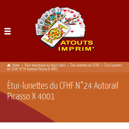
Home
Train touristique du Haut-Forez
Étui-lunettes du CFHF
Étui-lunettes
du CFHF N°24 Autorail Picasso X 4001
Étui-lunettes du CFHF N°24 Autorail
Picasso X 4001