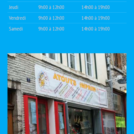
Jeudi
9h00 à 12h00
14h00 à 19h00
Vendredi
9h00 à 12h00
14h00 à 19h00
Samedi
9h00 à 12h00
14h00 à 19h00