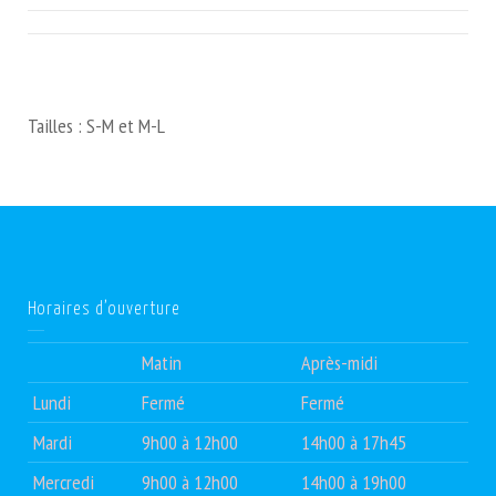
Tailles : S-M et M-L
Horaires d’ouverture
Matin
Après-midi
Lundi
Fermé
Fermé
Mardi
9h00 à 12h00
14h00 à 17h45
Mercredi
9h00 à 12h00
14h00 à 19h00