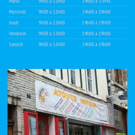
Mardi
9h00 à 12h00
14h00 à 17h45
Mercredi
9h00 à 12h00
14h00 à 19h00
Jeudi
9h00 à 12h00
14h00 à 19h00
Vendredi
9h00 à 12h00
14h00 à 19h00
Samedi
9h00 à 12h00
14h00 à 19h00