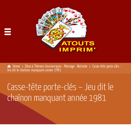
Home
Déco à Thèmes Anniversaire - Mariage - Retraite
Casse-tête porte-clés -
Jeu dit le chaînon manquant année 1981
Casse-tête porte-clés – Jeu dit le
chaînon manquant année 1981