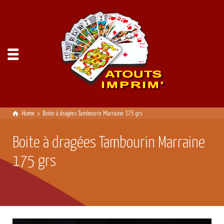
Home
Boite à dragées Tambourin Marraine 175 grs
Boite à dragées Tambourin Marraine
175 grs