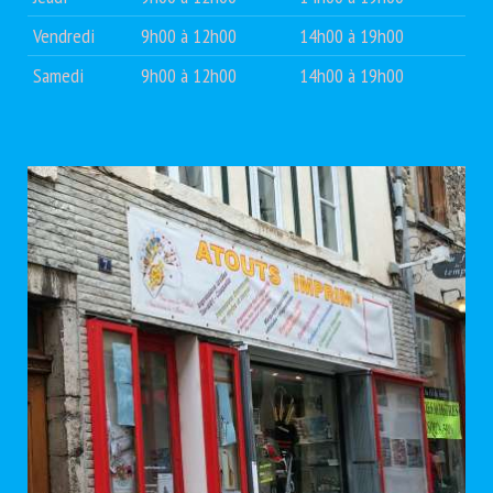
Vendredi
9h00 à 12h00
14h00 à 19h00
Samedi
9h00 à 12h00
14h00 à 19h00