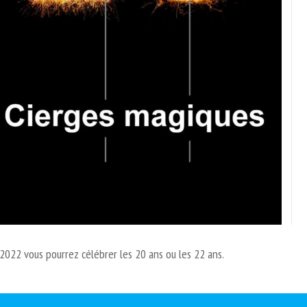
2022 vous pourrez célébrer les 20 ans ou les 22 ans.