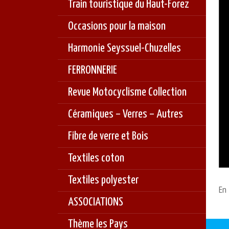
Train touristique du Haut-Forez
Occasions pour la maison
Harmonie Seyssuel-Chuzelles
FERRONNERIE
Revue Motocyclisme Collection
Céramiques – Verres – Autres
Fibre de verre et Bois
Textiles coton
Textiles polyester
En 
ASSOCIATIONS
Thème les Pays