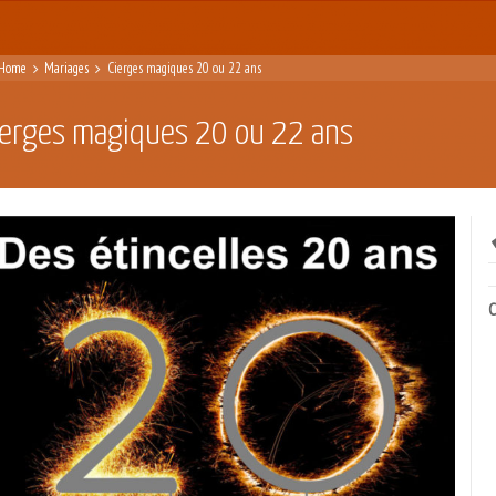
Home
Mariages
Cierges magiques 20 ou 22 ans
ierges magiques 20 ou 22 ans
C