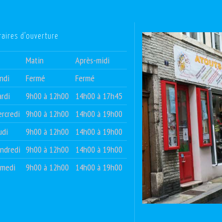
raires d’ouverture
Matin
Après-midi
ndi
Fermé
Fermé
rdi
9h00 à 12h00
14h00 à 17h45
rcredi
9h00 à 12h00
14h00 à 19h00
udi
9h00 à 12h00
14h00 à 19h00
ndredi
9h00 à 12h00
14h00 à 19h00
amedi
9h00 à 12h00
14h00 à 19h00